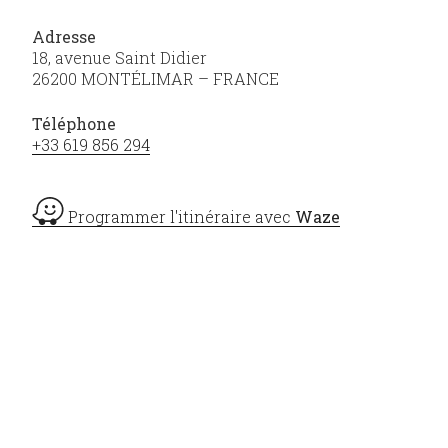
Adresse
18, avenue Saint Didier
26200 MONTÉLIMAR – FRANCE
Téléphone
+33 619 856 294
Programmer l'itinéraire avec
Waze