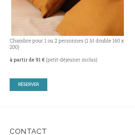
Chambre pour 1 ou 2 personnes (1 lit double 160 x
200)
à partir de 91 €
(petit-déjeuner inclus)
RÉSERVER
CONTACT