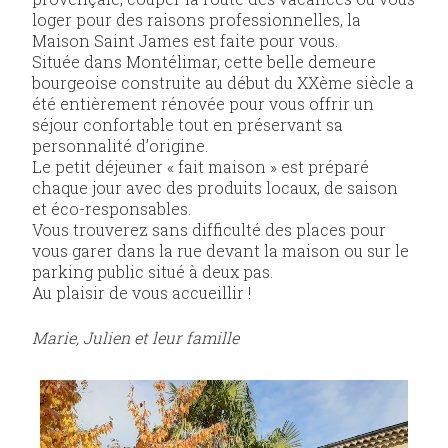
loger pour des raisons professionnelles, la
Maison Saint James est faite pour vous.
Située dans Montélimar, cette belle demeure
bourgeoise construite au début du XXème siècle a
été entièrement rénovée pour vous offrir un
séjour confortable tout en préservant sa
personnalité d’origine.
Le petit déjeuner « fait maison » est préparé
chaque jour avec des produits locaux, de saison
et éco-responsables.
Vous trouverez sans difficulté des places pour
vous garer dans la rue devant la maison ou sur le
parking public situé à deux pas.
Au plaisir de vous accueillir !
Marie, Julien et leur famille