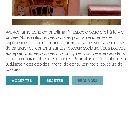
www.chambredhotemontelimar.fr respecte votre droit à la vie
privée. Nous utilisons des cookies pour améliorer votre
expérience et la performance sur notre site et vous permettre
de partager du contenu sur les réseaux sociaux. Vous pouvez
accepter tous les cookies ou configurer vos préférences dans
la section
paramètres des cookies
. Pour plus d’informations sur
l’utilisation des cookies, merci de consulter notre politique de
cookies.
ACCEPTER
REJETER
RÉGLAGES