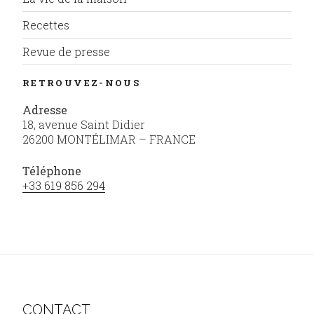
Recettes
Revue de presse
RETROUVEZ-NOUS
Adresse
18, avenue Saint Didier
26200 MONTÉLIMAR – FRANCE
Téléphone
+33 619 856 294
CONTACT