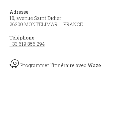
Adresse
18, avenue Saint Didier
26200 MONTÉLIMAR – FRANCE
Téléphone
+33 619 856 294
Programmer l'itinéraire avec
Waze