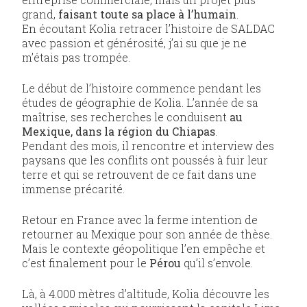
grand,
faisant toute sa place à l’humain
.
En écoutant Kolia retracer l’histoire de SALDAC
avec passion et générosité, j’ai su que je ne
m’étais pas trompée.
Le début de l’histoire commence pendant les
études de géographie de Kolia. L’année de sa
maîtrise, ses recherches le conduisent
au
Mexique, dans la région du Chiapas
.
Pendant des mois, il rencontre et interview des
paysans que les conflits ont poussés à fuir leur
terre et qui se retrouvent de ce fait dans une
immense précarité.
Retour en France avec la ferme intention de
retourner au Mexique pour son année de thèse.
Mais le contexte géopolitique l’en empêche et
c’est finalement pour le
Pérou
qu’il s’envole.
Là, à 4.000 mètres d’altitude, Kolia découvre les