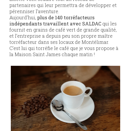
partenaires qui leur permettra de développer et
pérenniser l’aventure.
Aujourd’hui,
plus de 140 torréfacteurs
indépendants travaillent avec SALDAC
qui les
fournit en grains de café vert de grande qualité,
et l’entreprise a depuis peu son propre maître
torréfacteur dans ses locaux de Montélimar.
C’est lui qui torréfie le café que je vous propose à
la Maison Saint James chaque matin !